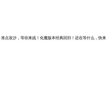
！准点攻沙，等你来战！化魔版本经典回归！还在等什么，快来