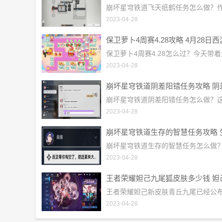
2023-04-28
2023-04-28
2023-04-28
2023-04-28
2023-04-28