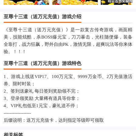
至尊十三道（送万元充值）游戏介绍
《至尊十三道（送万元充值）》是一款复古传奇游戏，画面精
美，技能炫酷，杀BOSS爆元宝，刀刀暴击，光柱随便爆，装备
全靠打，战力狂飙，野外自由PK，激情无限，超爽玩法等你来体
验。！！！
至尊十三道（送万元充值）游戏特色
1、游戏上线送VIP17、100万元宝、9999万金币、2万充值激活
券、限时时装；
2、签到送豪礼 每日签到奖励领不完；
3、登录领奖励 大量稀有道具等你拿；
4、VIP礼包低至1元宝，豪礼送不停；
------------------
后缀说明：送万元充值卡，达到指定等级即可领取
相关标签