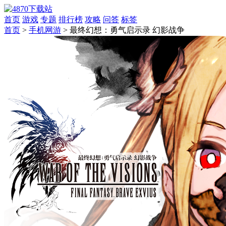
首页
游戏
专题
排行榜
攻略
问答
标签
首页
>
手机网游
>
最终幻想：勇气启示录 幻影战争