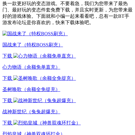
换一款更好玩的变态游戏。不要着急，我们为您带来了最热
门、最好玩的变态件套免费下载，并且实时更新，为您带来最
好的游戏体验。下面就和小编一起来看看吧，总有一款BT手
游发布论坛是你喜欢的，快来下载体验吧。
国战来了（特权BOSS刷充）
下载
心力物语（余额免单直充）
下载
圣树唤歌（余额全免提充）
下载
战神新世纪（兔兔超爆充）
下载
烈焰皇城（神兽双魂环打金）