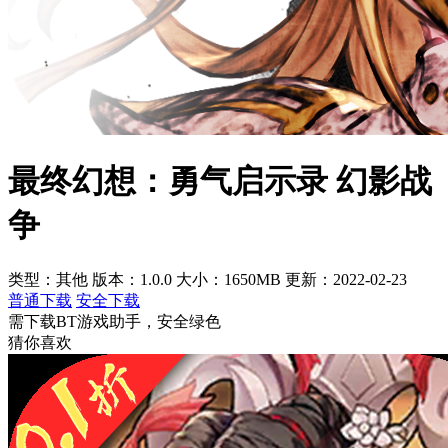
最终幻想：勇气启示录 幻影战
争
类型：其他
版本：1.0.0
大小：1650MB
更新：2022-02-23
普通下载
安全下载
需下载BT游戏助手，安全绿色
猜你喜欢